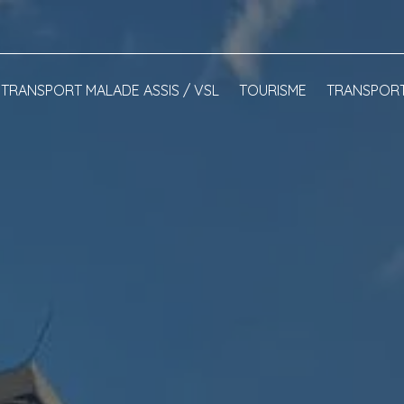
TRANSPORT MALADE ASSIS / VSL
TOURISME
TRANSPORT