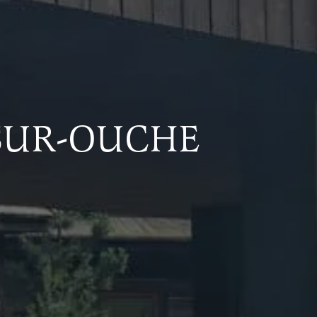
-SUR-OUCHE