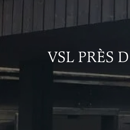
VSL PRÈS 