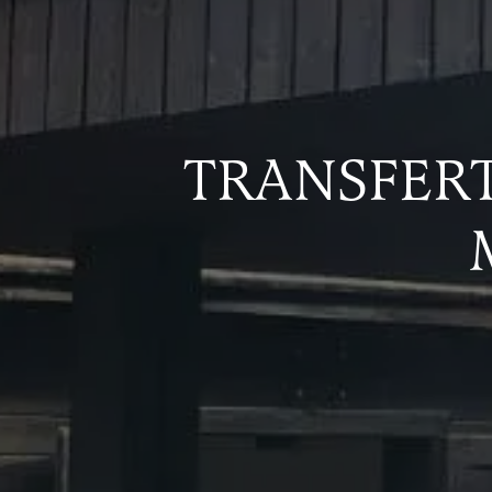
TRANSFERT