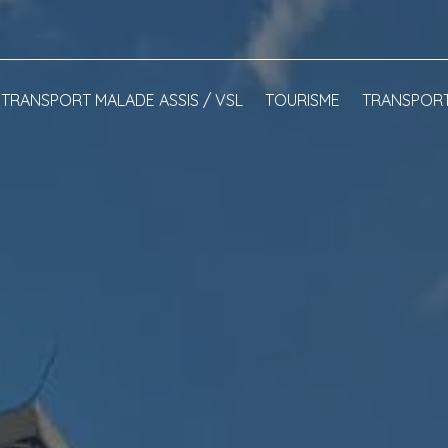
TRANSPORT MALADE ASSIS / VSL
TOURISME
TRANSPORT