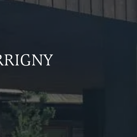
RRIGNY