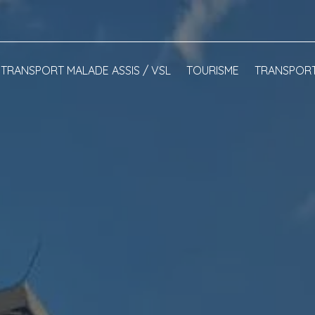
TRANSPORT MALADE ASSIS / VSL
TOURISME
TRANSPORT