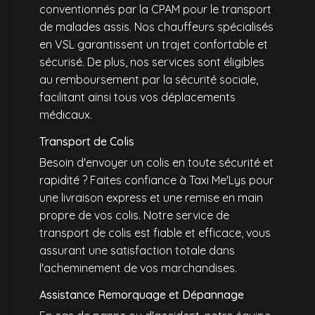
conventionnés par la CPAM pour le transport
de malades assis. Nos chauffeurs spécialisés
en VSL garantissent un trajet confortable et
sécurisé. De plus, nos services sont éligibles
au remboursement par la sécurité sociale,
facilitant ainsi tous vos déplacements
médicaux.
Transport de Colis
Besoin d'envoyer un colis en toute sécurité et
rapidité ? Faites confiance à Taxi Me'Lys pour
une livraison express et une remise en main
propre de vos colis. Notre service de
transport de colis est fiable et efficace, vous
assurant une satisfaction totale dans
l'acheminement de vos marchandises.
Assistance Remorquage et Dépannage