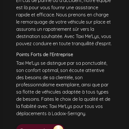
En cas de panne ou d'accident, notre équipe
est là pour vous fournir une assistance
rapide et efficace. Nous prenons en charge
le remorquage de votre véhicule sur place et
assurons un rapatriement sûr vers la
destination souhaitée. Avec Taxi Me'Lys, vous
pouvez conduire en toute tranquillité d'esprit.
Points Forts de l'Entreprise
Taxi Me'Lys se distingue par sa ponctualité,
son confort optimal, son écoute attentive
des besoins de sa clientèle, son
professionnalisme exemplaire, ainsi que par
sa flotte de véhicules adaptée à tous types
de besoins. Faites le choix de la qualité et de
la fiabilité avec Taxi Me'Lys pour tous vos
déplacements à Ladoix-Serrigny.