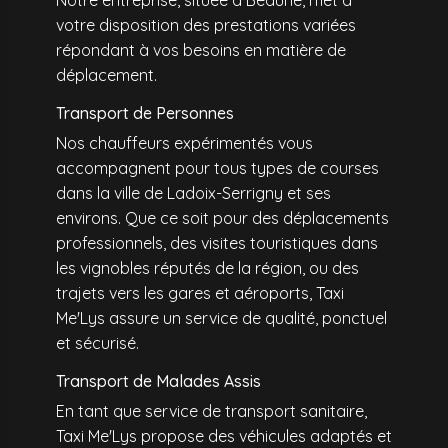
Notre entreprise, située à Beaune, met à
votre disposition des prestations variées
répondant à vos besoins en matière de
déplacement.
Transport de Personnes
Nos chauffeurs expérimentés vous
accompagnent pour tous types de courses
dans la ville de Ladoix-Serrigny et ses
environs. Que ce soit pour des déplacements
professionnels, des visites touristiques dans
les vignobles réputés de la région, ou des
trajets vers les gares et aéroports, Taxi
Me'Lys assure un service de qualité, ponctuel
et sécurisé.
Transport de Malades Assis
En tant que service de transport sanitaire,
Taxi Me'Lys propose des véhicules adaptés et