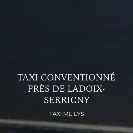
TAXI CONVENTIONNÉ
PRÈS DE LADOIX-
SERRIGNY
TAXI ME'LYS