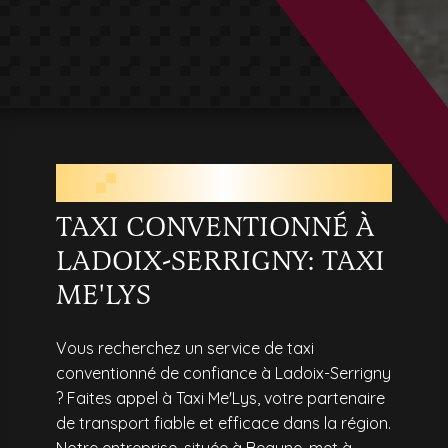
TAXI CONVENTIONNÉ PRÈS DE
LADOIX-SERRIGNY
TAXI CONVENTIONNÉ À
LADOIX-SERRIGNY: TAXI
ME'LYS
Vous recherchez un service de taxi
conventionné de confiance à Ladoix-Serrigny
? Faites appel à Taxi Me'Lys, votre partenaire
de transport fiable et efficace dans la région.