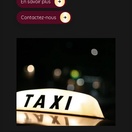
En savoir plus
Contactez-nous