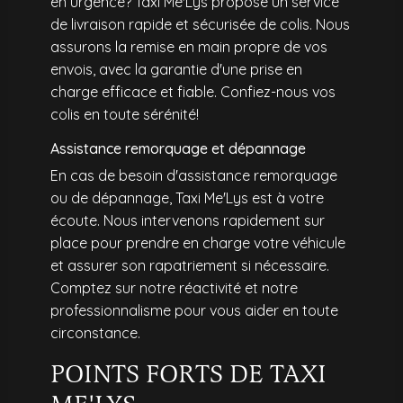
en urgence? Taxi Me'Lys propose un service
de livraison rapide et sécurisée de colis. Nous
assurons la remise en main propre de vos
envois, avec la garantie d'une prise en
charge efficace et fiable. Confiez-nous vos
colis en toute sérénité!
Assistance remorquage et dépannage
En cas de besoin d'assistance remorquage
ou de dépannage, Taxi Me'Lys est à votre
écoute. Nous intervenons rapidement sur
place pour prendre en charge votre véhicule
et assurer son rapatriement si nécessaire.
Comptez sur notre réactivité et notre
professionnalisme pour vous aider en toute
circonstance.
POINTS FORTS DE TAXI