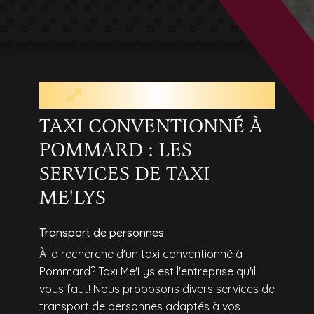
TAXI CONVENTIONNÉ PRÈS DE
POMMARD
TAXI CONVENTIONNÉ À
POMMARD : LES
SERVICES DE TAXI
ME'LYS
Transport de personnes
À la recherche d'un taxi conventionné à
Pommard? Taxi Me'Lys est l'entreprise qu'il
vous faut! Nous proposons divers services de
transport de personnes adaptés à vos