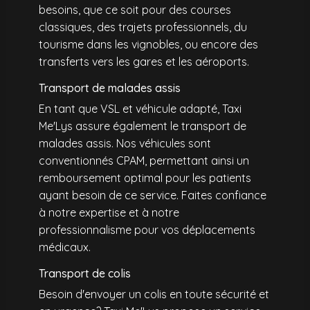
besoins, que ce soit pour des courses
classiques, des trajets professionnels, du
tourisme dans les vignobles, ou encore des
transferts vers les gares et les aéroports.
Transport de malades assis
En tant que VSL et véhicule adapté, Taxi
Me'Lys assure également le transport de
malades assis. Nos véhicules sont
conventionnés CPAM, permettant ainsi un
remboursement optimal pour les patients
ayant besoin de ce service. Faites confiance
à notre expertise et à notre
professionnalisme pour vos déplacements
médicaux.
Transport de colis
Besoin d'envoyer un colis en toute sécurité et