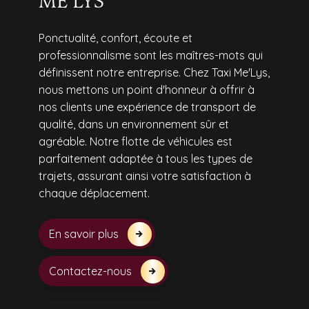
ME'LYS
Ponctualité, confort, écoute et
professionnalisme sont les maîtres-mots qui
définissent notre entreprise. Chez Taxi Me'Lys,
nous mettons un point d'honneur à offrir à
nos clients une expérience de transport de
qualité, dans un environnement sûr et
agréable. Notre flotte de véhicules est
parfaitement adaptée à tous les types de
trajets, assurant ainsi votre satisfaction à
chaque déplacement.
En savoir plus
Contactez-nous