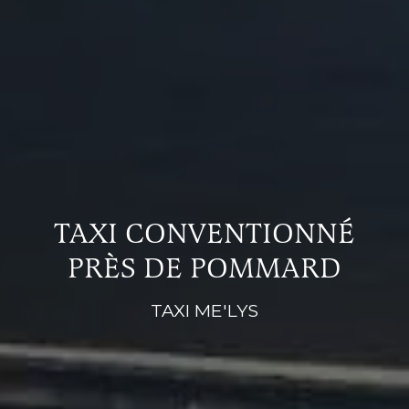
TAXI CONVENTIONNÉ
PRÈS DE POMMARD
TAXI ME'LYS