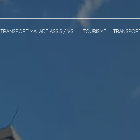
TRANSPORT MALADE ASSIS / VSL
TOURISME
TRANSPORT