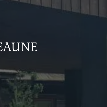
BEAUNE