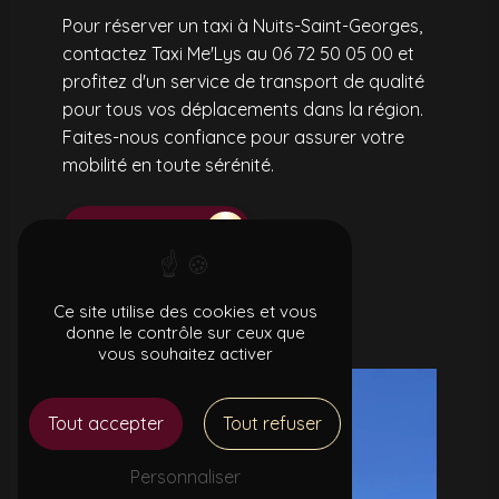
Pour réserver un taxi à Nuits-Saint-Georges,
contactez Taxi Me'Lys au 06 72 50 05 00 et
profitez d'un service de transport de qualité
pour tous vos déplacements dans la région.
Faites-nous confiance pour assurer votre
mobilité en toute sérénité.
En savoir plus
Contactez-nous
Ce site utilise des cookies et vous
donne le contrôle sur ceux que
vous souhaitez activer
Tout accepter
Tout refuser
Personnaliser