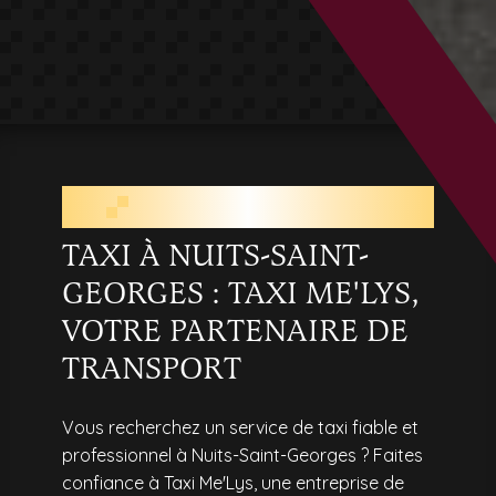
TAXI PRÈS DE NUITS-SAINT-
GEORGES
TAXI À NUITS-SAINT-
GEORGES : TAXI ME'LYS,
VOTRE PARTENAIRE DE
TRANSPORT
Vous recherchez un service de taxi fiable et
professionnel à Nuits-Saint-Georges ? Faites
confiance à Taxi Me'Lys, une entreprise de