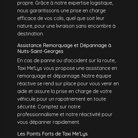
propre. Grâce à notre expertise logistique,
nous garantissons une prise en charge
efficace de vos colis, quel que soit leur
nature, pour une livraison sans encombre à
destination.
Assistance Remorquage et Dépannage à
Nuits-Saint-Georges
En cas de panne ou d'accident sur la route,
Taxi Me'Lys vous propose une assistance en
remorquage et dépannage. Notre équipe
réactive se rend sur place pour vous venir en
aide et assure la prise en charge de votre
véhicule pour un rapatriement en toute
sécurité. Comptez sur notre
professionnalisme et notre réactivité pour
vous dépanner rapidement.
Les Points Forts de Taxi Me'Lys