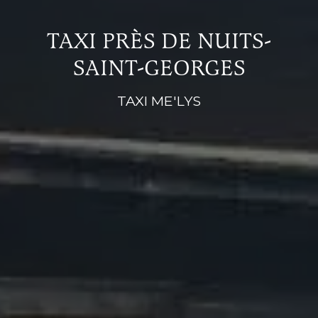
TAXI PRÈS DE NUITS-
SAINT-GEORGES
TAXI ME'LYS