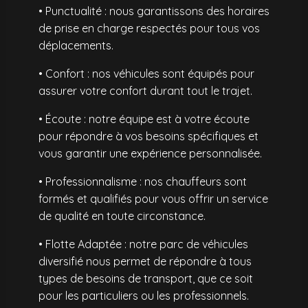
• Punctualité : nous garantissons des horaires
de prise en charge respectés pour tous vos
déplacements.
• Confort : nos véhicules sont équipés pour
assurer votre confort durant tout le trajet.
• Écoute : notre équipe est à votre écoute
pour répondre à vos besoins spécifiques et
vous garantir une expérience personnalisée.
• Professionnalisme : nos chauffeurs sont
formés et qualifiés pour vous offrir un service
de qualité en toute circonstance.
• Flotte Adaptée : notre parc de véhicules
diversifié nous permet de répondre à tous
types de besoins de transport, que ce soit
pour les particuliers ou les professionnels.