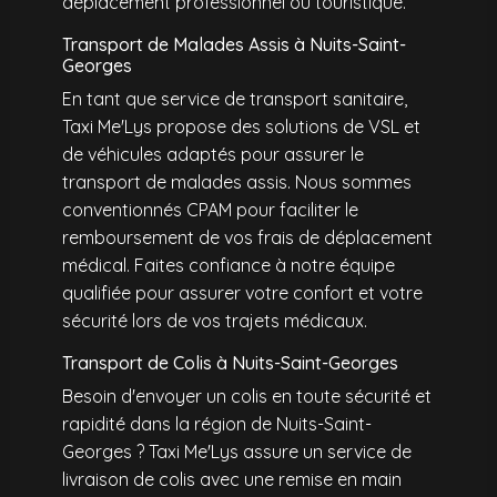
déplacement professionnel ou touristique.
Transport de Malades Assis à Nuits-Saint-
Georges
En tant que service de transport sanitaire,
Taxi Me'Lys propose des solutions de VSL et
de véhicules adaptés pour assurer le
transport de malades assis. Nous sommes
conventionnés CPAM pour faciliter le
remboursement de vos frais de déplacement
médical. Faites confiance à notre équipe
qualifiée pour assurer votre confort et votre
sécurité lors de vos trajets médicaux.
Transport de Colis à Nuits-Saint-Georges
Besoin d'envoyer un colis en toute sécurité et
rapidité dans la région de Nuits-Saint-
Georges ? Taxi Me'Lys assure un service de
livraison de colis avec une remise en main