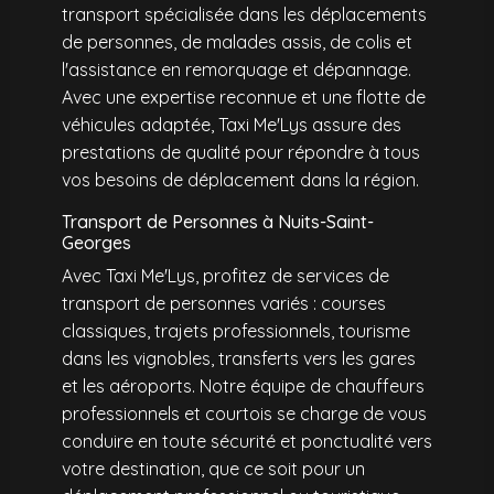
transport spécialisée dans les déplacements
de personnes, de malades assis, de colis et
l'assistance en remorquage et dépannage.
Avec une expertise reconnue et une flotte de
véhicules adaptée, Taxi Me'Lys assure des
prestations de qualité pour répondre à tous
vos besoins de déplacement dans la région.
Transport de Personnes à Nuits-Saint-
Georges
Avec Taxi Me'Lys, profitez de services de
transport de personnes variés : courses
classiques, trajets professionnels, tourisme
dans les vignobles, transferts vers les gares
et les aéroports. Notre équipe de chauffeurs
professionnels et courtois se charge de vous
conduire en toute sécurité et ponctualité vers
votre destination, que ce soit pour un